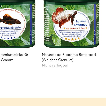
remiumsticks für
Naturefood Supreme Bettafood
0 Gramm
(Weiches Granulat)
Nicht verfügbar