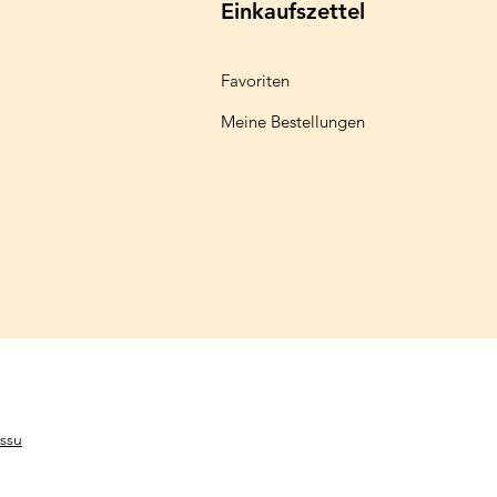
Einkaufszettel
Favoriten
Meine Bestellungen
ssu