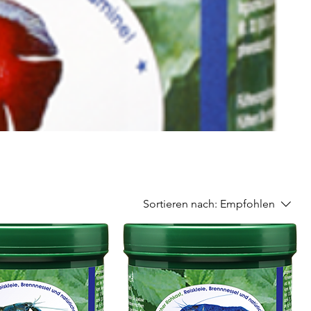
Sortieren nach:
Empfohlen