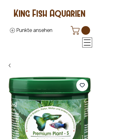
King Fish Aquarien
Punkte ansehen