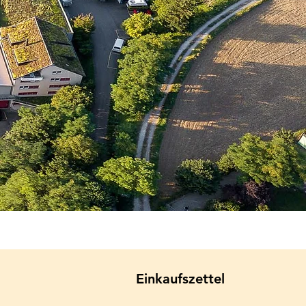
Einkaufszettel