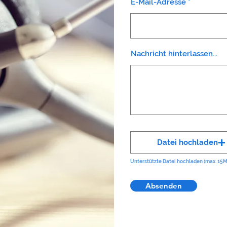
E-Mail-Adresse
Nachricht hinterlassen...
Datei hochladen
Unterstützte Datei hochladen (max. 15
Absenden