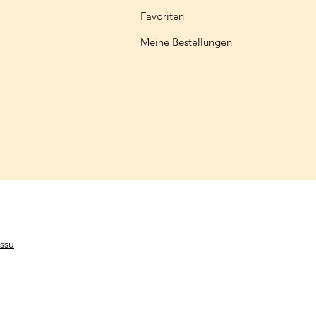
Favoriten
Meine Bestellungen
ssu