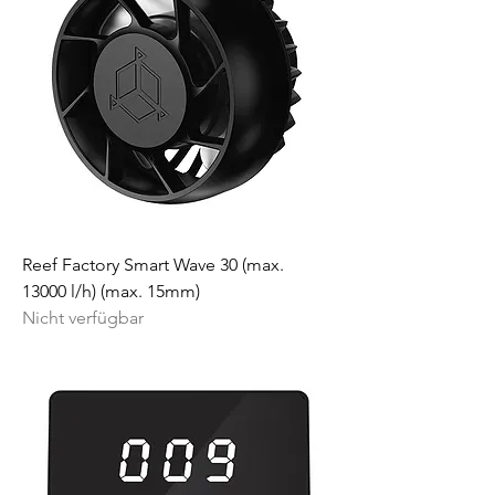
Reef Factory Smart Wave 30 (max.
13000 l/h) (max. 15mm)
Nicht verfügbar