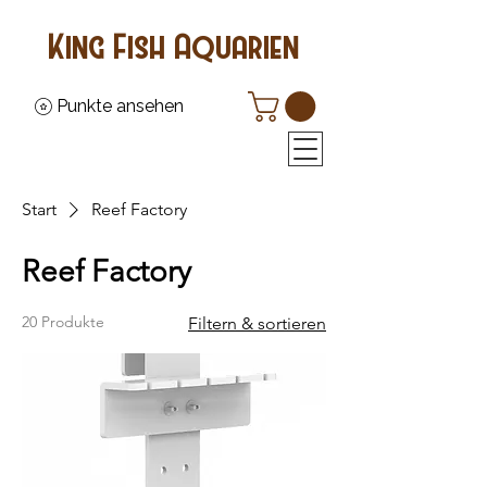
King Fish Aquarien
Punkte ansehen
Start
Reef Factory
Reef Factory
20 Produkte
Filtern & sortieren