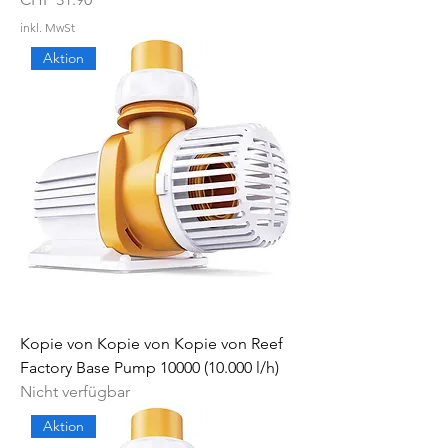
inkl. MwSt
Aktion
Kopie von Kopie von Kopie von Reef
Factory Base Pump 10000 (10.000 l/h)
Nicht verfügbar
Aktion