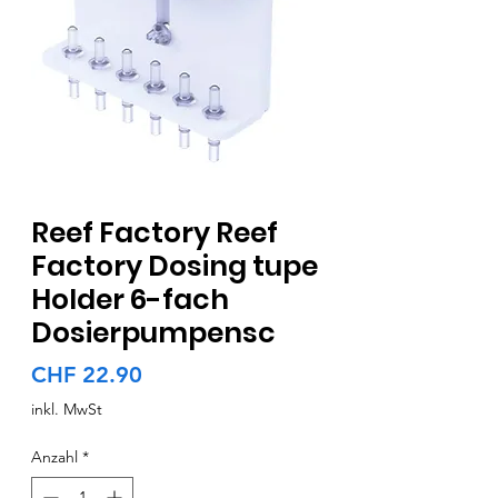
Reef Factory Reef
Factory Dosing tupe
Holder 6-fach
Dosierpumpensc
Preis
CHF 22.90
inkl. MwSt
Anzahl
*