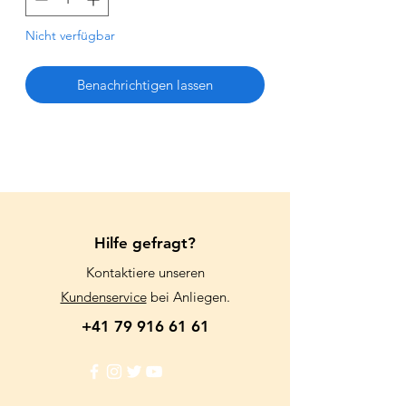
Nicht verfügbar
Benachrichtigen lassen
Hilfe gefragt?
Kontaktiere unseren
Kundenservice
bei Anliegen.
+41 79 916 61 61