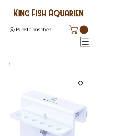
King Fish Aquarien
Punkte ansehen