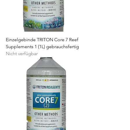
Einzelgebinde TRITON Core 7 Reef
Supplements 1 (1L) gebrauchsfertig
Nicht verfügbar