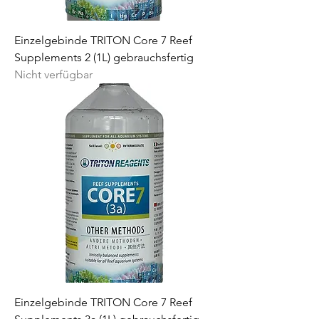
Einzelgebinde TRITON Core 7 Reef
Supplements 2 (1L) gebrauchsfertig
Nicht verfügbar
Einzelgebinde TRITON Core 7 Reef