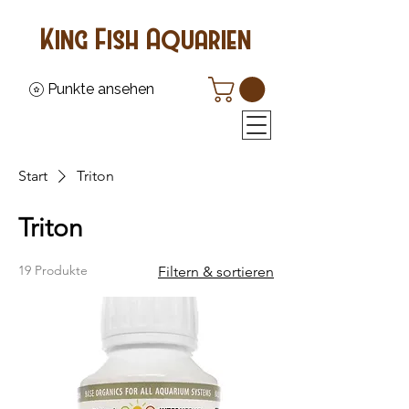
King Fish Aquarien
Punkte ansehen
Start
Triton
Triton
19 Produkte
Filtern & sortieren