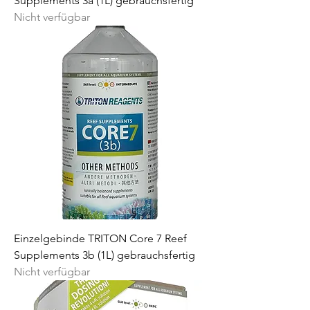
Supplements 3a (1L) gebrauchsfertig
Nicht verfügbar
Einzelgebinde TRITON Core 7 Reef
Supplements 3b (1L) gebrauchsfertig
Nicht verfügbar