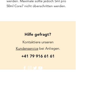
werden. Maximale sollte jedoch 5ml pro
50ml Core7 nicht überschritten werden.
Hilfe gefragt?
Kontaktiere unseren
Kundenservice
bei Anliegen.
+41 79 916 61 61
Info