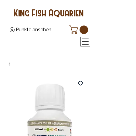
King Fish Aquarien
Punkte ansehen