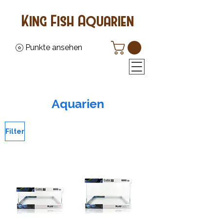
King Fish Aquarien
Punkte ansehen
Aquarien
Filter