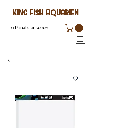
King Fish Aquarien
Punkte ansehen