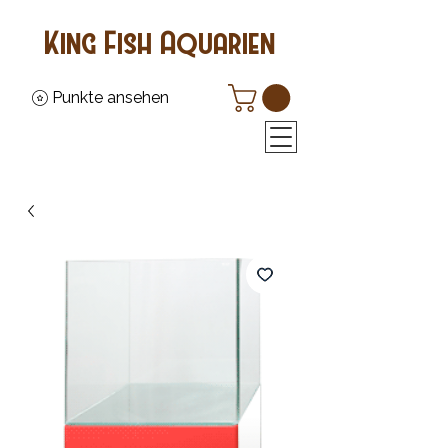
King Fish Aquarien
Punkte ansehen