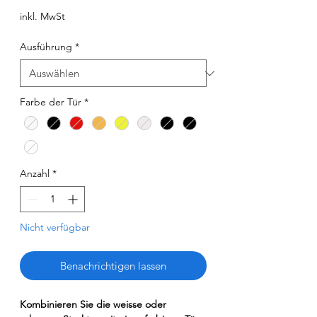
inkl. MwSt
Ausführung
*
Farbe der Tür
*
Anzahl
*
Nicht verfügbar
Benachrichtigen lassen
Kombinieren Sie die weisse oder