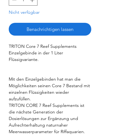
Nicht verfügbar
Benachrichtigen lassen
TRITON Core 7 Reef Supplements
Einzelgebinde in der 1 Liter
Flüssigvariante.
Mit den Einzelgebinden hat man die
Möglichkeiten seinen Core 7 Bestand mit
einzelnen Flüssigkeiten wieder
aufzufüllen.
TRITON CORE 7 Reef Supplements ist
die nächste Generation der
Dosierlösungen zur Ergänzung und
Aufrechterhaltung naturnaher
Meerwasserparameter für Riffaquarien.