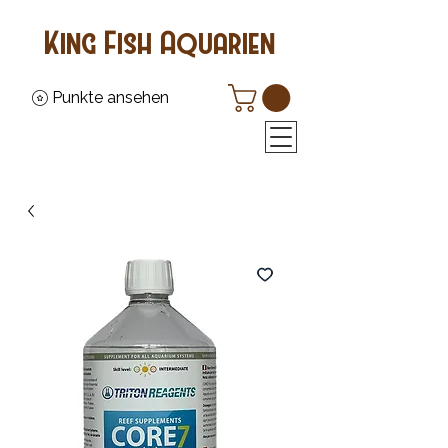
King Fish Aquarien
Punkte ansehen