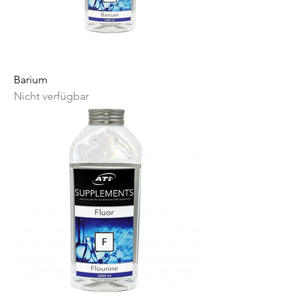
Barium
Nicht verfügbar