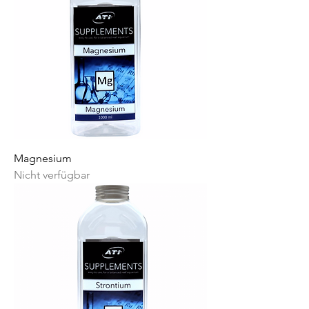
Magnesium
Nicht verfügbar