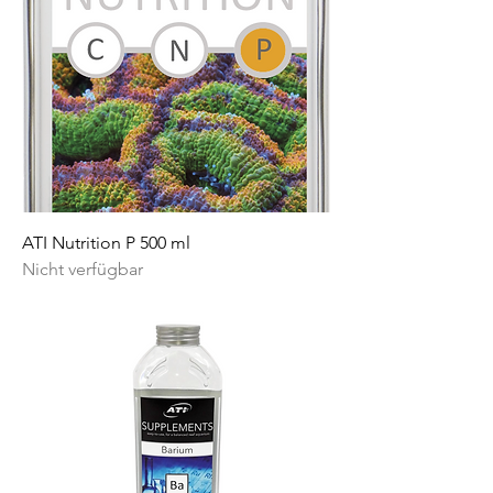
ATI Nutrition P 500 ml
Nicht verfügbar