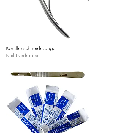
Korallenschneidezange
Nicht verfügbar