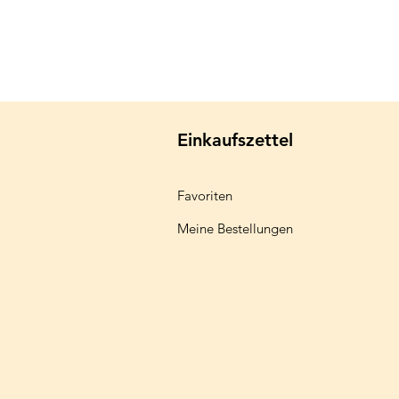
Einkaufszettel
Favoriten
Meine Bestellungen