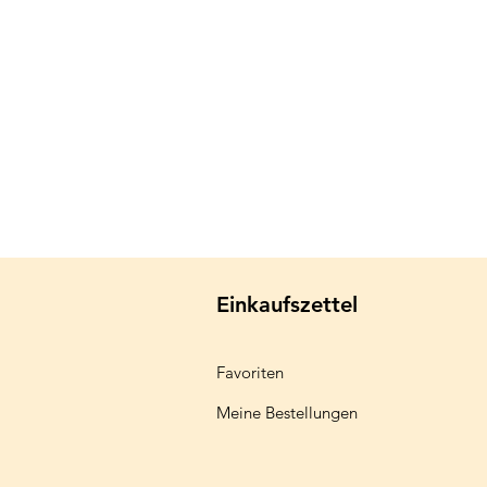
Einkaufszettel
Favoriten
Meine Bestellungen