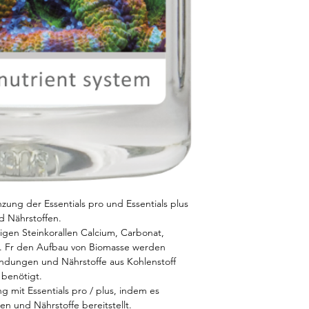
nzung der Essentials pro und Essentials plus
 Nährstoffen.
igen Steinkorallen Calcium, Carbonat,
. Fr den Aufbau von Biomasse werden
ndungen und Nährstoffe aus Kohlenstoff
 benötigt.
g mit Essentials pro / plus, indem es
en und Nährstoffe bereitstellt.