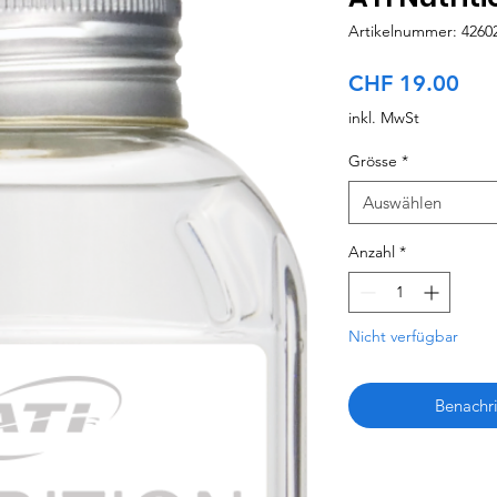
Artikelnummer: 4260
Pre
CHF 19.00
inkl. MwSt
Grösse
*
Auswählen
Anzahl
*
Nicht verfügbar
Benachri