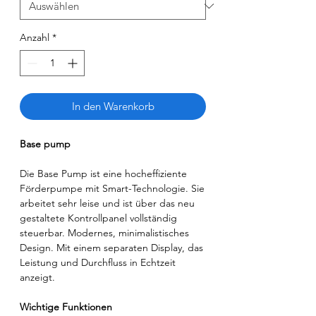
Anzahl
*
In den Warenkorb
Base pump
Die Base Pump ist eine hocheffiziente
Förderpumpe mit Smart-Technologie. Sie
arbeitet sehr leise und ist über das neu
gestaltete Kontrollpanel vollständig
steuerbar. Modernes, minimalistisches
Design. Mit einem separaten Display, das
Leistung und Durchfluss in Echtzeit
anzeigt.
Wichtige Funktionen