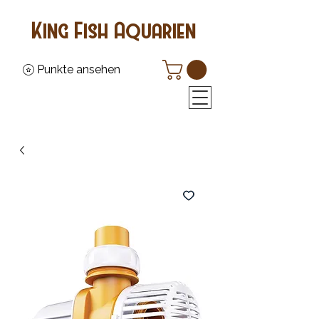
King Fish Aquarien
Punkte ansehen