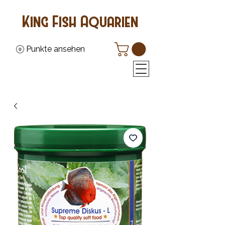
King Fish Aquarien
Punkte ansehen