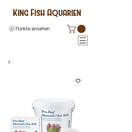
King Fish Aquarien
Punkte ansehen