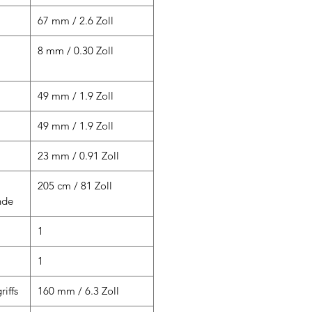
67 mm / 2.6 Zoll
8 mm / 0.30 Zoll
49 mm / 1.9 Zoll
49 mm / 1.9 Zoll
23 mm / 0.91 Zoll
205 cm / 81 Zoll
nde
1
1
iffs
160 mm / 6.3 Zoll