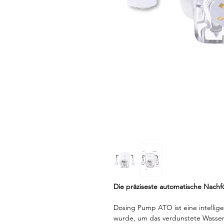
Die präziseste automatische Nachf
Dosing Pump ATO ist eine intellige
wurde, um das verdunstete Wasser