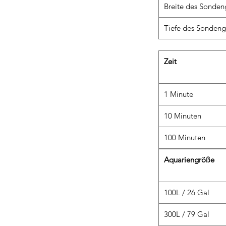
Breite des Sondeng
Tiefe des Sondengr
Zeit
1 Minute
10 Minuten
100 Minuten
Aquariengröße
100L / 26 Gal
300L / 79 Gal