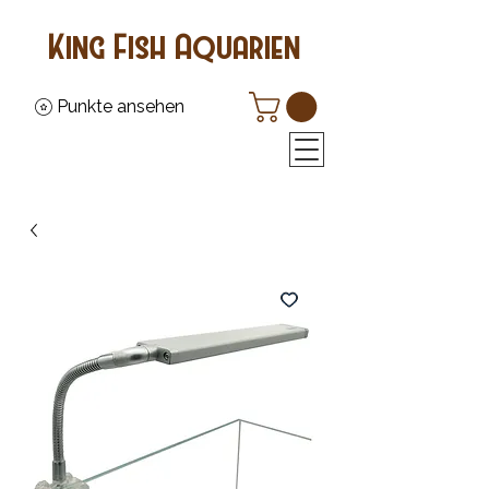
King Fish Aquarien
Punkte ansehen