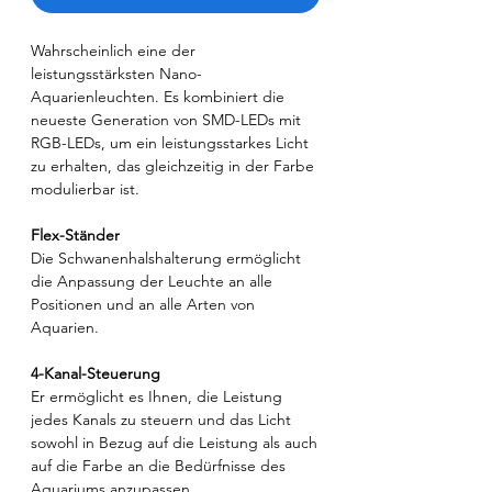
Wahrscheinlich eine der
leistungsstärksten Nano-
Aquarienleuchten. Es kombiniert die
neueste Generation von SMD-LEDs mit
RGB-LEDs, um ein leistungsstarkes Licht
zu erhalten, das gleichzeitig in der Farbe
modulierbar ist.
Flex-Ständer
Die Schwanenhalshalterung ermöglicht
die Anpassung der Leuchte an alle
Positionen und an alle Arten von
Aquarien.
4-Kanal-Steuerung
Er ermöglicht es Ihnen, die Leistung
jedes Kanals zu steuern und das Licht
sowohl in Bezug auf die Leistung als auch
auf die Farbe an die Bedürfnisse des
Aquariums anzupassen.