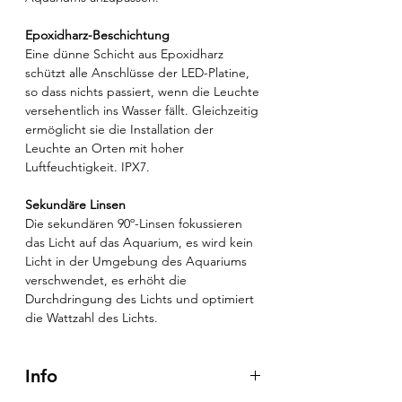
Epoxidharz-Beschichtung
Eine dünne Schicht aus Epoxidharz
schützt alle Anschlüsse der LED-Platine,
so dass nichts passiert, wenn die Leuchte
versehentlich ins Wasser fällt. Gleichzeitig
ermöglicht sie die Installation der
Leuchte an Orten mit hoher
Luftfeuchtigkeit. IPX7.
Sekundäre Linsen
Die sekundären 90º-Linsen fokussieren
das Licht auf das Aquarium, es wird kein
Licht in der Umgebung des Aquariums
verschwendet, es erhöht die
Durchdringung des Lichts und optimiert
die Wattzahl des Lichts.
Info