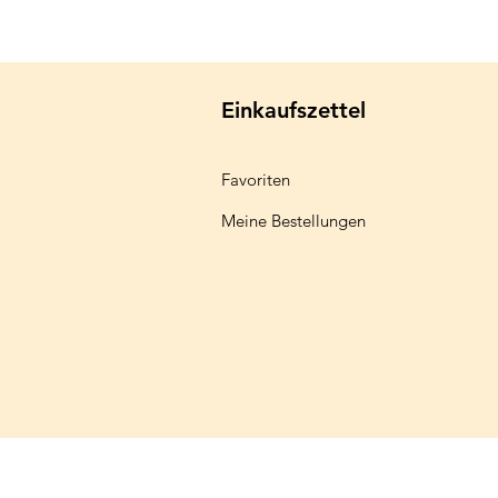
Einkaufszettel
Favoriten
Meine Bestellungen