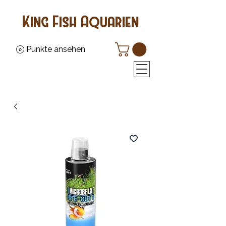
King Fish Aquarien
Punkte ansehen