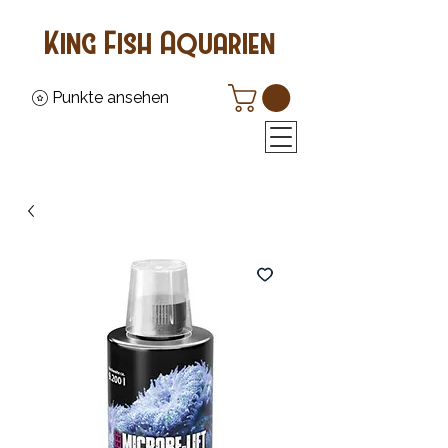
King Fish Aquarien
Punkte ansehen