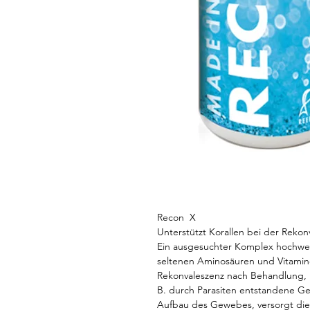
Recon X
Unterstützt Korallen bei der Rekon
Ein ausgesuchter Komplex hochwer
seltenen Aminosäuren und Vitamine
Rekonvaleszenz nach Behandlung,
B. durch Parasiten entstandene G
Aufbau des Gewebes, versorgt die 