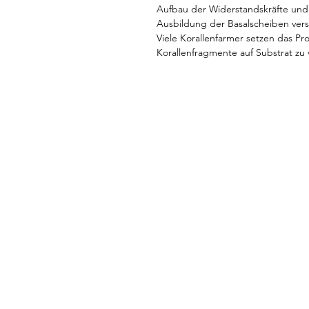
Aufbau der Widerstandskräfte und
Ausbildung der Basalscheiben vers
Viele Korallenfarmer setzen das P
Korallenfragmente auf Substrat zu