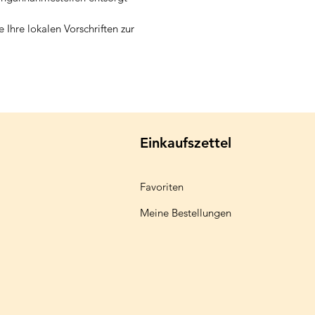
e Ihre lokalen Vorschriften zur
Einkaufszettel
Favoriten
Meine Bestellungen