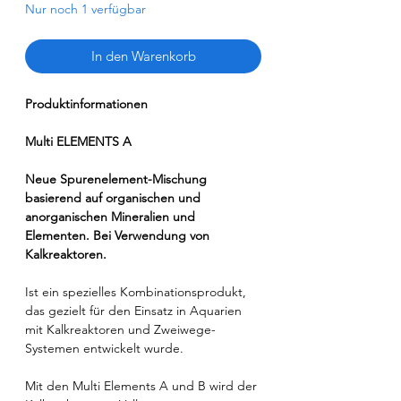
Nur noch 1 verfügbar
In den Warenkorb
Produktinformationen
Multi ELEMENTS A
Neue Spurenelement-Mischung
basierend auf organischen und
anorganischen Mineralien und
Elementen. Bei Verwendung von
Kalkreaktoren.
Ist ein spezielles Kombinationsprodukt,
das gezielt für den Einsatz in Aquarien
mit Kalkreaktoren und Zweiwege-
Systemen entwickelt wurde.
Mit den Multi Elements A und B wird der