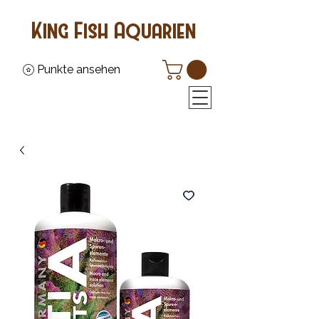
King Fish Aquarien
Punkte ansehen