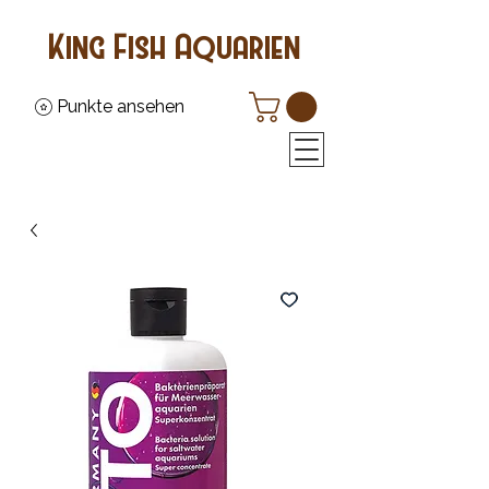
King Fish Aquarien
Punkte ansehen