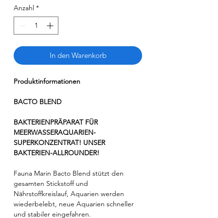
Anzahl
*
In den Warenkorb
Produktinformationen
BACTO BLEND
BAKTERIENPRÄPARAT FÜR
MEERWASSERAQUARIEN-
SUPERKONZENTRAT! UNSER
BAKTERIEN-ALLROUNDER!
Fauna Marin Bacto Blend stützt den
gesamten Stickstoff und
Nährstoffkreislauf, Aquarien werden
wiederbelebt, neue Aquarien schneller
und stabiler eingefahren.