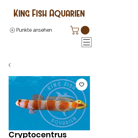
King Fish Aquarien
Punkte ansehen
Cryptocentrus