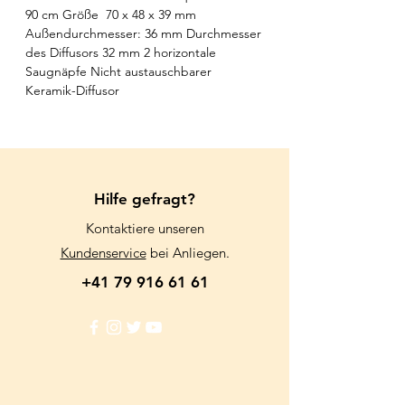
90 cm Größe 70 x 48 x 39 mm
Außendurchmesser: 36 mm Durchmesser
des Diffusors 32 mm 2 horizontale
Saugnäpfe Nicht austauschbarer
Keramik-Diffusor
Hilfe gefragt?
Kontaktiere unseren
Kundenservice
bei Anliegen.
+41 79 916 61 61