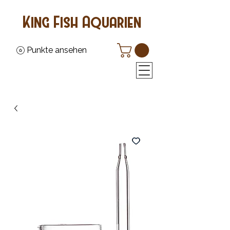
King Fish Aquarien
Punkte ansehen