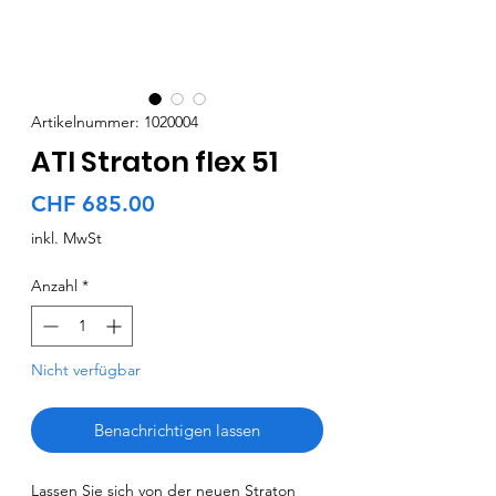
Artikelnummer: 1020004
ATI Straton flex 51
Preis
CHF 685.00
inkl. MwSt
Anzahl
*
Nicht verfügbar
Benachrichtigen lassen
Lassen Sie sich von der neuen Straton