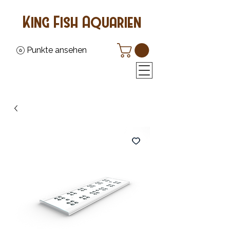
King Fish Aquarien
Punkte ansehen