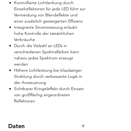
Kontrollierte Lichtlenkung durch
Einzelreflektoren für jede LED führt zur
Vermeidung von Blendeffekte und
einer zusätzlich gesteigerten Effizienz
Integrierte Strommessung erlaubt
hohe Kontrolle der tatsächlichen
Verbräuche
Durch die Vielzahl an LEDs in
verschiedenen Spektralfarben kann
nahezu jedes Spektrum erzeugt
werden
Höhere Lichtleistung bei blaulastiger
Strahlung durch verbesserte Logik in
der Ansteuerung
Sichtbarer Kringeleffekt durch Einsatz
von großflächig angeordneten
Reflektoren
Daten