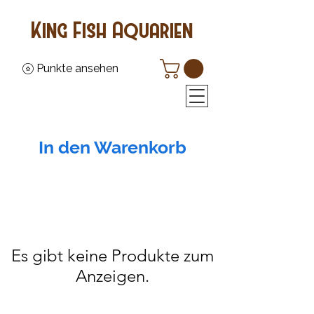
King Fish Aquarien
Punkte ansehen
In den Warenkorb
Es gibt keine Produkte zum
Anzeigen.