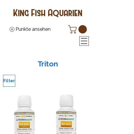
King Fish Aquarien
Punkte ansehen
Triton
Filter