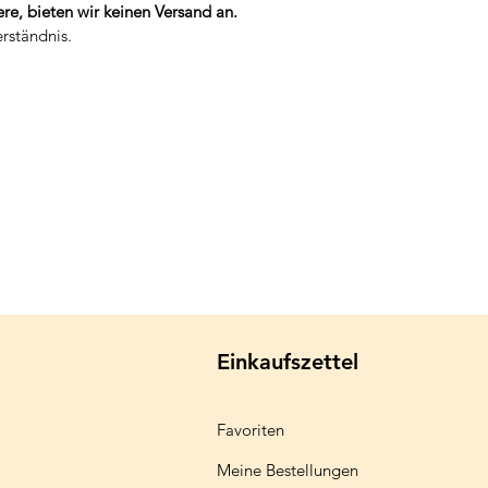
re, bieten wir keinen Versand an.
erständnis.
Einkaufszettel
Favoriten
Meine Bestellungen