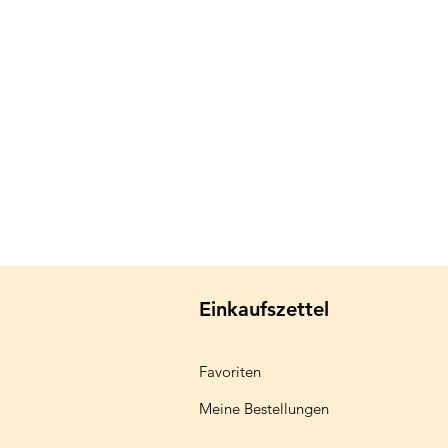
Einkaufszettel
Favoriten
Meine Bestellungen