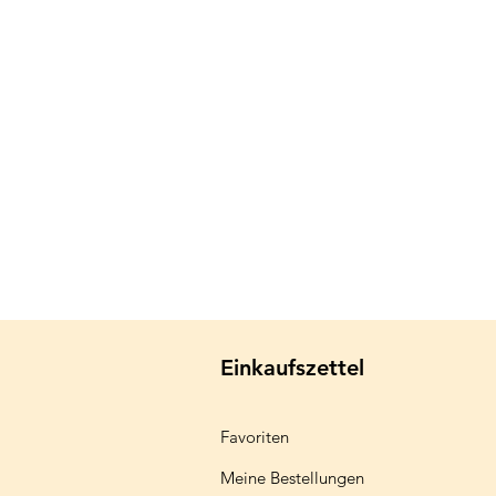
Einkaufszettel
Favoriten
Meine Bestellungen