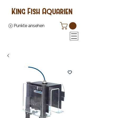
King Fish Aquarien
Punkte ansehen