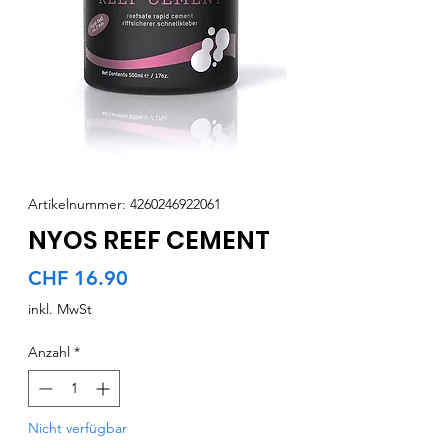
Artikelnummer: 4260246922061
NYOS REEF CEMENT
Preis
CHF 16.90
inkl. MwSt
Anzahl
*
Nicht verfügbar