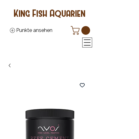
King Fish Aquarien
Punkte ansehen