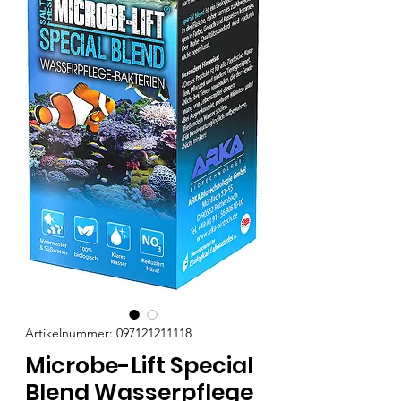
Artikelnummer: 097121211118
Microbe-Lift Special
Blend Wasserpflege