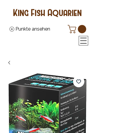
King Fish Aquarien
Punkte ansehen