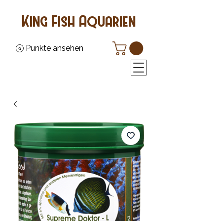
King Fish Aquarien
Punkte ansehen