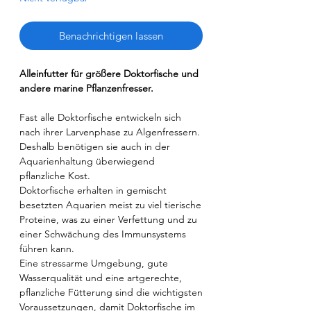
Benachrichtigen lassen
Alleinfutter für größere Doktorfische und
andere marine Pflanzenfresser.
Fast alle Doktorfische entwickeln sich
nach ihrer Larvenphase zu Algenfressern.
Deshalb benötigen sie auch in der
Aquarienhaltung überwiegend
pflanzliche Kost.
Doktorfische erhalten in gemischt
besetzten Aquarien meist zu viel tierische
Proteine, was zu einer Verfettung und zu
einer Schwächung des Immunsystems
führen kann.
Eine stressarme Umgebung, gute
Wasserqualität und eine artgerechte,
pflanzliche Fütterung sind die wichtigsten
Voraussetzungen, damit Doktorfische im