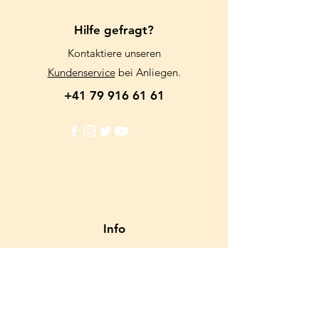
Hilfe gefragt?
Kontaktiere unseren
Kundenservice
bei Anliegen.
+41 79 916 61 61
Info
FAQ
Kundenservice
Filialien