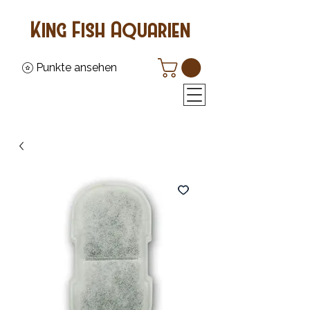
King Fish Aquarien
Punkte ansehen