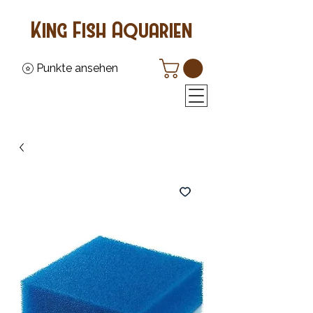
King Fish Aquarien
Punkte ansehen