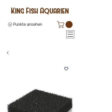
King Fish Aquarien
Punkte ansehen