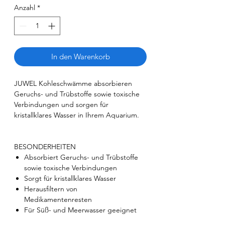
Anzahl
*
In den Warenkorb
JUWEL Kohleschwämme absorbieren
Geruchs- und Trübstoffe sowie toxische
Verbindungen und sorgen für
kristallklares Wasser in Ihrem Aquarium.
BESONDERHEITEN
Absorbiert Geruchs- und Trübstoffe
sowie toxische Verbindungen
Sorgt für kristallklares Wasser
Herausfiltern von
Medikamentenresten
Für Süß- und Meerwasser geeignet