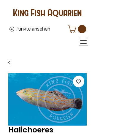
King Fish Aquarien
Punkte ansehen
Halichoeres