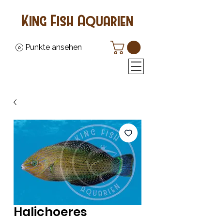
King Fish Aquarien
Punkte ansehen
Halichoeres