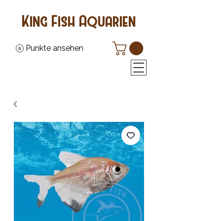
King Fish Aquarien
Punkte ansehen