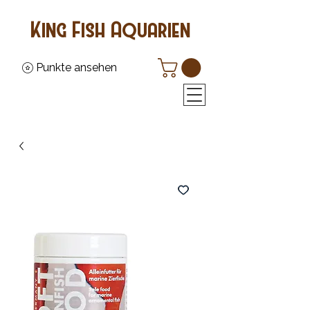
King Fish Aquarien
Punkte ansehen