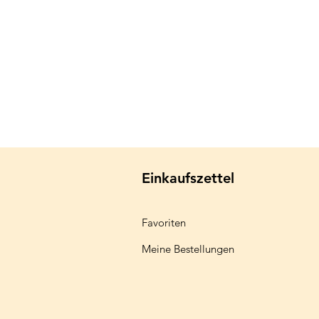
Einkaufszettel
Favoriten
Meine Bestellungen