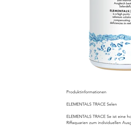
Produktinformationen
ELEMENTALS TRACE Selen
ELEMENTALS TRACE Se ist eine hoch
Riffaquarien zum individuellen Aus