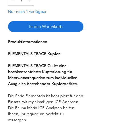
Nur noch 1 verfügbar
In den Warenkorb
Produktinformationen
ELEMENTALS TRACE Kupfer
ELEMENTALS TRACE Cu ist eine
hochkonzentrierte Kupferlösung für
Meerwasseraquarien zum individuellen
Ausgleich bestehender Kupferdefizite.
Die Serie Elementals ist konzipiert für den
Einsatz mit regelmäßigen ICP-Analysen.
Die Fauna Marin ICP-Analysen helfen
Ihnen, Ihr Aquarium perfekt zu
versorgen.