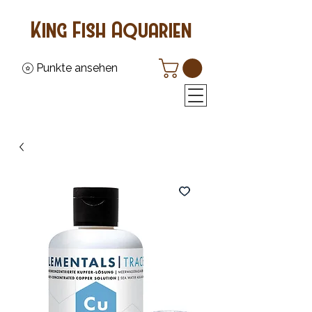
King Fish Aquarien
Punkte ansehen