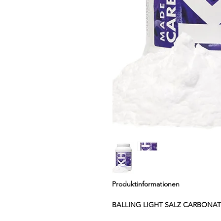
Produktinformationen
BALLING LIGHT SALZ CARBONAT