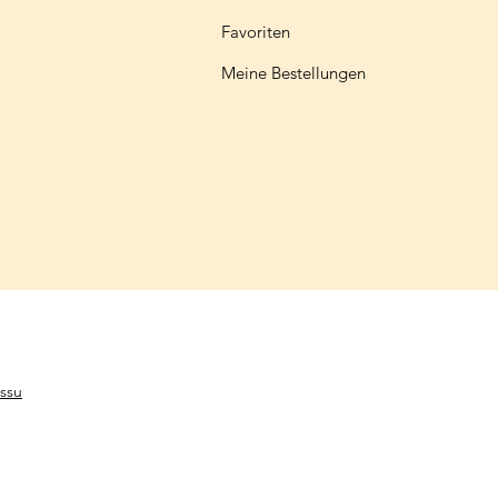
Favoriten
Meine Bestellungen
ssu