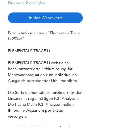
Nur noch 2 verfügbar
In den Warenkorb
Produktinformationen "Elementals Trace
Li 250ml"
ELEMENTALS TRACE Li
ELEMENTALS TRACE Li weist eine
hochkonzentrierte Lithiumlösung für
Meerwasseraquarien zum individuellen
Ausgleich bestehender Lithiumdefizite.
Die Serie Elementals ist konzipiert für den
Einsatz mit regelmäßigen ICP-Analysen.
Die Fauna Marin ICP-Analysen helfen
Ihnen, Ihr Aquarium perfekt zu
versorgen.