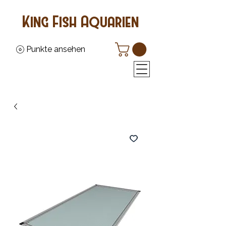
King Fish Aquarien
Punkte ansehen